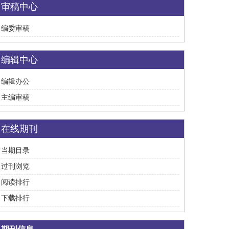
审稿中心
编委审稿
编辑中心
编辑办公
主编审稿
在线期刊
当期目录
过刊浏览
阅读排行
下载排行