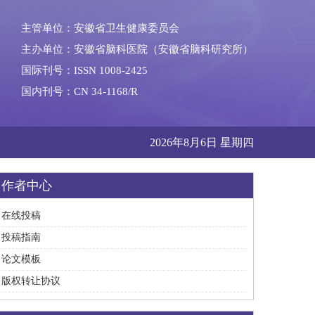
主管单位：安徽省卫生健康委员会
主办单位：安徽省脑科医院（安徽省脑科研究所）
国际刊号：ISSN 1008-2425
国内刊号：CN 34-1168/R
2026年8月6日 星期四
作者中心
在线投稿
投稿指南
论文模板
版权转让协议