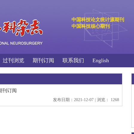
中国科技论文统计源期刊
中国科技核心期刊
过刊浏览
期刊订阅
联系我们
English
期刊订阅
发布日期：2021-12-07 | 浏览： 1268